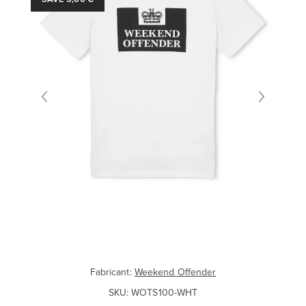
Fabricant:
Weekend Offender
SKU:
WOTS100-WHT