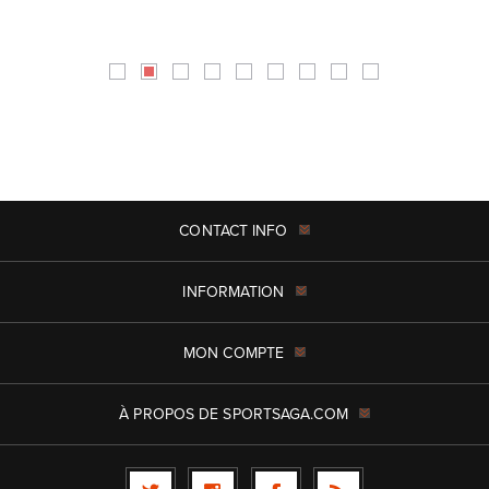
CONTACT INFO
INFORMATION
MON COMPTE
À PROPOS DE SPORTSAGA.COM