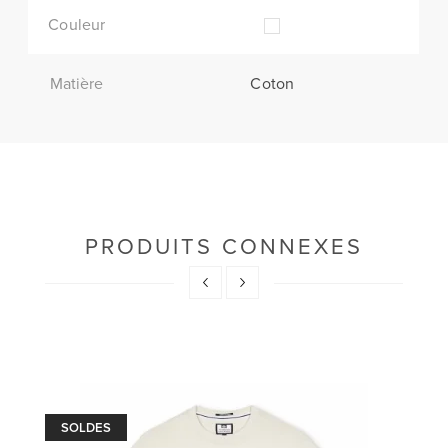
Couleur
Matière
Coton
PRODUITS CONNEXES
SOLDES