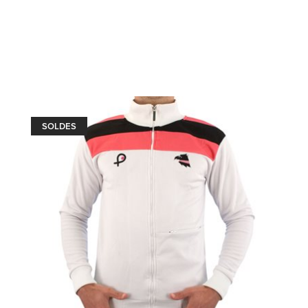
SOLDES