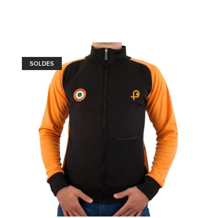
SOLDES