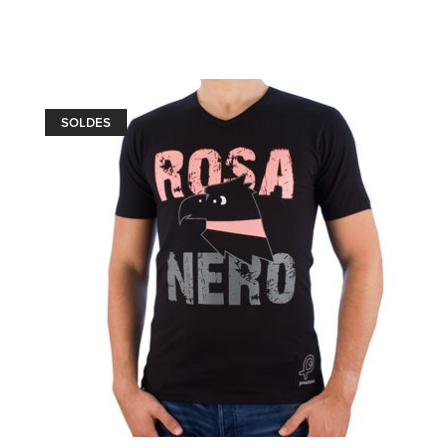
SOLDES