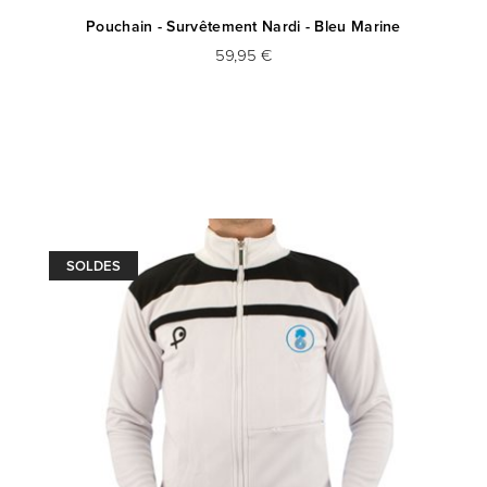
Pouchain - Survêtement Nardi - Bleu Marine
59,95 €
SOLDES