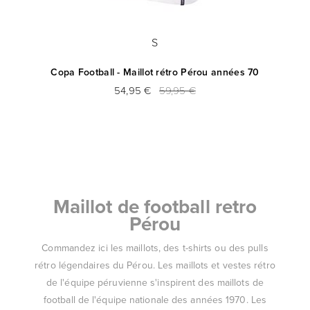
S
Copa Football - Maillot rétro Pérou années 70
54,95 €
59,95 €
Maillot de football retro
Pérou
Commandez ici les maillots, des t-shirts ou des pulls
rétro légendaires du Pérou. Les maillots et vestes rétro
de l'équipe péruvienne s'inspirent des maillots de
football de l'équipe nationale des années 1970. Les