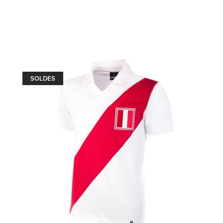
SOLDES