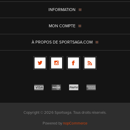
INFORMATION
MON COMPTE
À PROPOS DE SPORTSAGA.COM
Copyright © 2026 Sportsaga. Tous droits réservés.
Powered by
nopCommerce