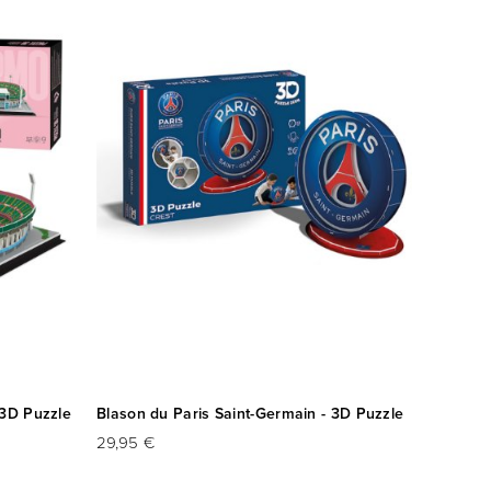
 3D Puzzle
Blason du Paris Saint-Germain - 3D Puzzle
29,95 €