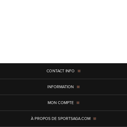
CONTACT INFO
INFORMATION
MON COMPTE
À PROPOS DE SPORTSAGA.COM