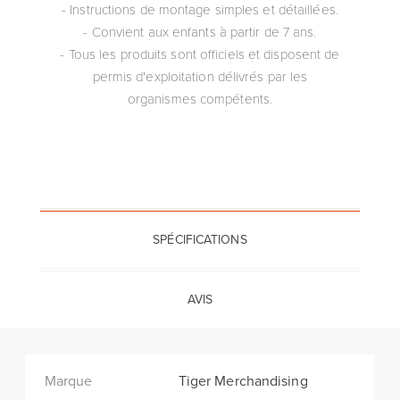
- Instructions de montage simples et détaillées.
- Convient aux enfants à partir de 7 ans.
- Tous les produits sont officiels et disposent de
permis d'exploitation délivrés par les
organismes compétents.
SPÉCIFICATIONS
AVIS
Marque
Tiger Merchandising