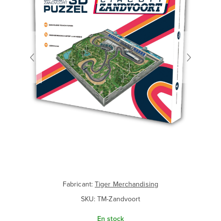
Fabricant:
Tiger Merchandising
SKU:
TM-Zandvoort
En stock