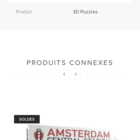
Produit
3D Puzzles
PRODUITS CONNEXES
SOLDES