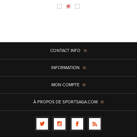
CONTACT INFO
INFORMATION
MON COMPTE
À PROPOS DE SPORTSAGA.COM