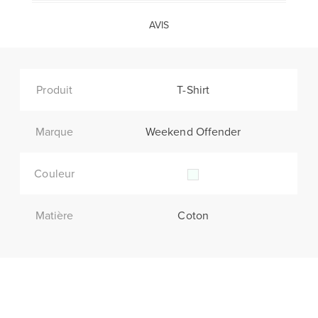
AVIS
Produit
T-Shirt
Marque
Weekend Offender
Couleur
Matière
Coton