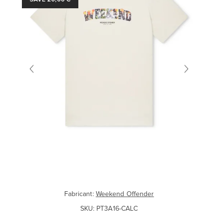
Fabricant:
Weekend Offender
SKU:
PT3A16-CALC