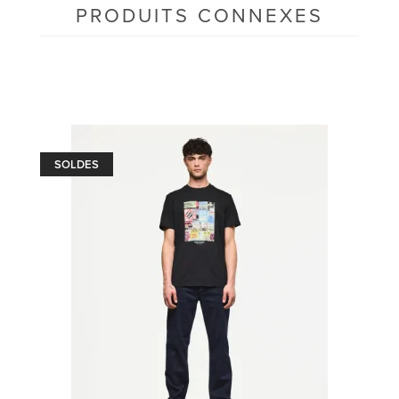
PRODUITS CONNEXES
SOLDES