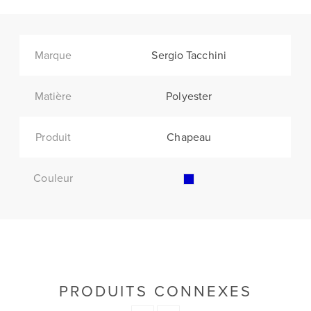
Marque
Sergio Tacchini
Matière
Polyester
Produit
Chapeau
Couleur
PRODUITS CONNEXES