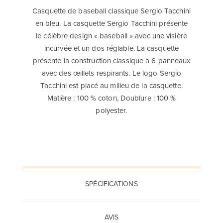
Casquette de baseball classique Sergio Tacchini
en bleu. La casquette Sergio Tacchini présente
le célèbre design « baseball » avec une visière
incurvée et un dos réglable. La casquette
présente la construction classique à 6 panneaux
avec des œillets respirants. Le logo Sergio
Tacchini est placé au milieu de la casquette.
Matière : 100 % coton, Doublure : 100 %
polyester.
SPÉCIFICATIONS
AVIS