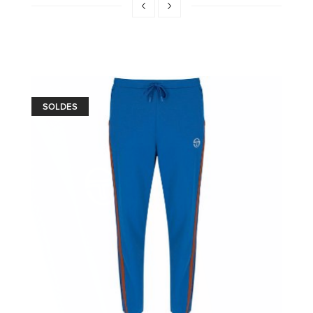
SOLDES