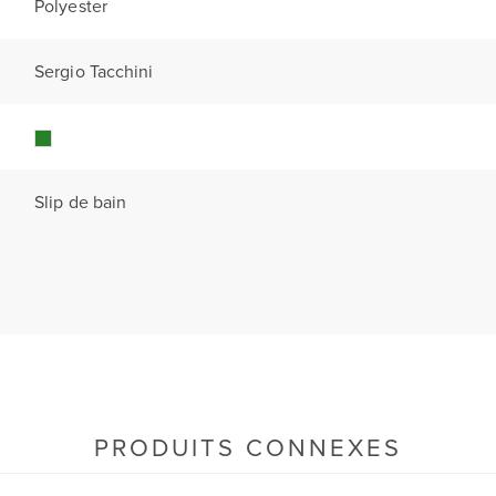
Polyester
Sergio Tacchini
Slip de bain
PRODUITS CONNEXES