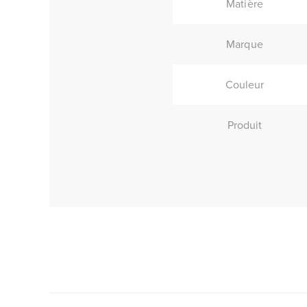
Matière
Marque
Couleur
Produit