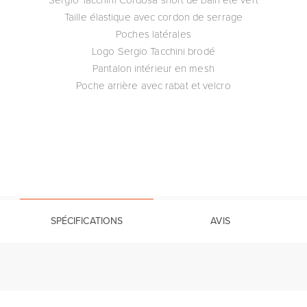
Taille élastique avec cordon de serrage
Poches latérales
Logo Sergio Tacchini brodé
Pantalon intérieur en mesh
Poche arrière avec rabat et velcro
SPÉCIFICATIONS
AVIS