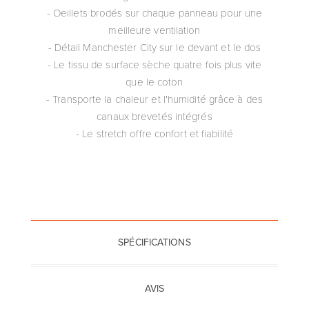
- Oeillets brodés sur chaque panneau pour une
meilleure ventilation
- Détail Manchester City sur le devant et le dos
- Le tissu de surface sèche quatre fois plus vite
que le coton
- Transporte la chaleur et l'humidité grâce à des
canaux brevetés intégrés
- Le stretch offre confort et fiabilité
SPÉCIFICATIONS
AVIS