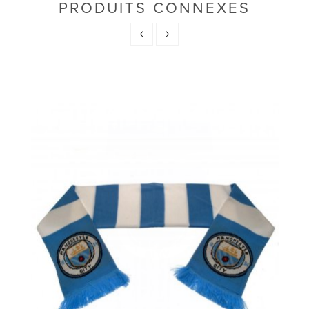
PRODUITS CONNEXES