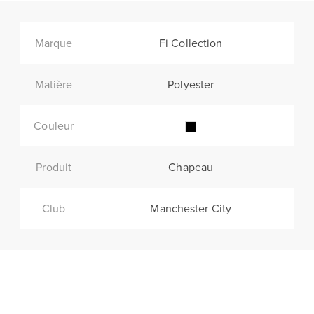
Marque
Fi Collection
Matière
Polyester
Couleur
Produit
Chapeau
Club
Manchester City