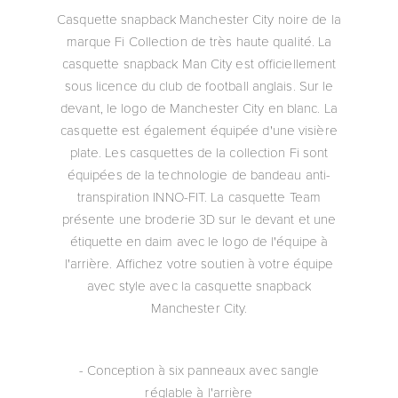
Casquette snapback Manchester City noire de la
marque Fi Collection de très haute qualité. La
casquette snapback Man City est officiellement
sous licence du club de football anglais. Sur le
devant, le logo de Manchester City en blanc. La
casquette est également équipée d'une visière
plate. Les casquettes de la collection Fi sont
équipées de la technologie de bandeau anti-
transpiration INNO-FIT. La casquette Team
présente une broderie 3D sur le devant et une
étiquette en daim avec le logo de l'équipe à
l'arrière. Affichez votre soutien à votre équipe
avec style avec la casquette snapback
Manchester City.
- Conception à six panneaux avec sangle
réglable à l'arrière