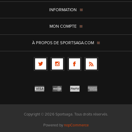
INFORMATION
MON COMPTE
À PROPOS DE SPORTSAGA.COM
Copyright © 2026 Sportsaga. Tous droits réservés.
Powered by
nopCommerce