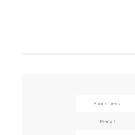
Sport/Thème
Produit