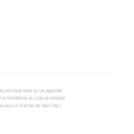
ty est situé dans la rue appelée
 et l'emblème du club de football
l pour le vrai fan de Man City !