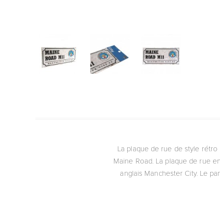
La plaque de rue de style rétro
Maine Road. La plaque de rue en 
anglais Manchester City. Le pan