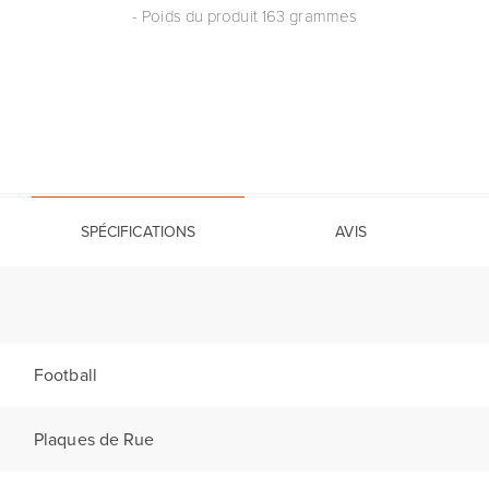
- Poids du produit 163 grammes
SPÉCIFICATIONS
AVIS
Football
Plaques de Rue