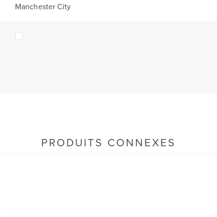
Manchester City
PRODUITS CONNEXES