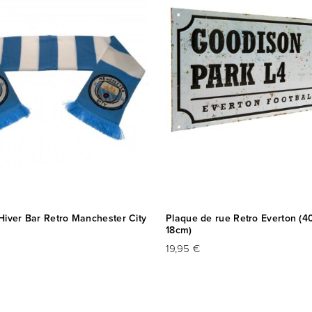
Hiver Bar Retro Manchester City
Plaque de rue Retro Everton (4
18cm)
19,95 €