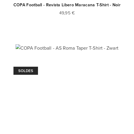
COPA Football - Revista Libero Maracana T-Shirt - Noir
49,95 €
SOLDES