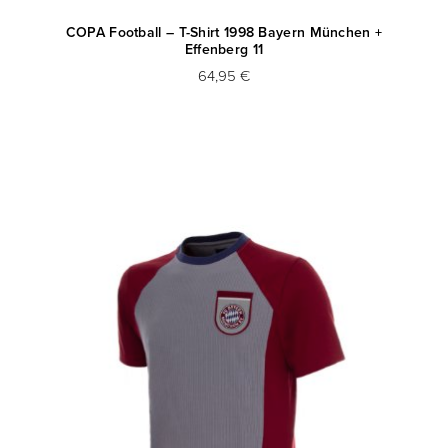
COPA Football – T-Shirt 1998 Bayern München +
Effenberg 11
64,95 €