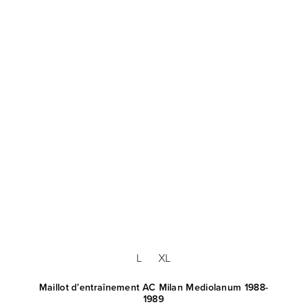
L
XL
Maillot d’entraînement AC Milan Mediolanum 1988-
1989