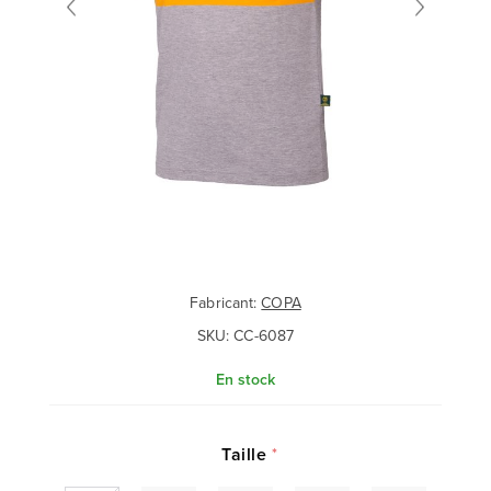
Fabricant:
COPA
SKU:
CC-6087
En stock
Taille
*