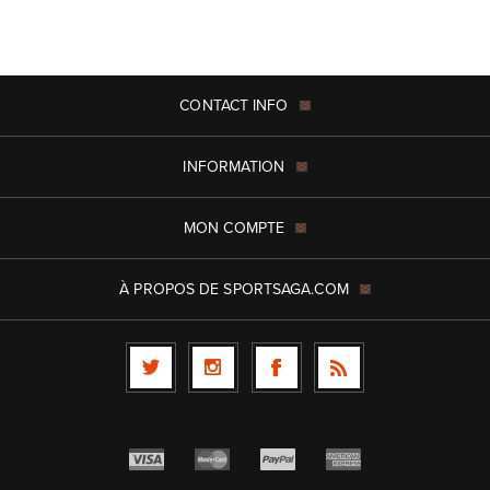
CONTACT INFO
INFORMATION
MON COMPTE
À PROPOS DE SPORTSAGA.COM