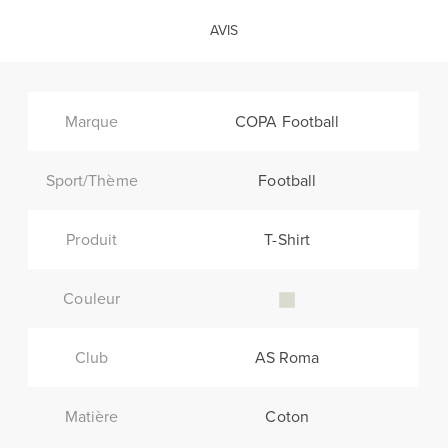
AVIS
Marque
COPA Football
Sport/Thème
Football
Produit
T-Shirt
Couleur
Club
AS Roma
Matière
Coton