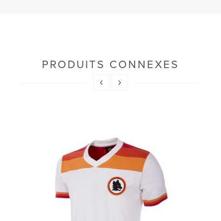
PRODUITS CONNEXES