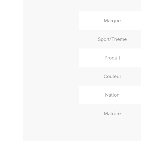
Marque
Sport/Thème
Produit
Couleur
Nation
Matière