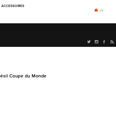
ACCESSOIRES
(0)
Brésil Coupe du Monde