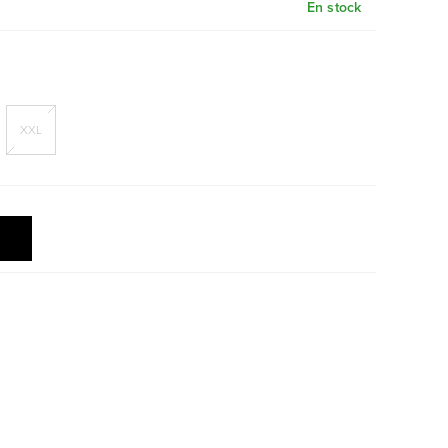
En stock
XXL