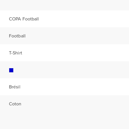
COPA Football
Football
T-Shirt
Brésil
Coton