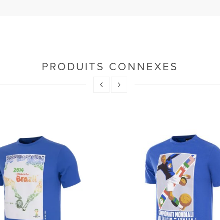
PRODUITS CONNEXES