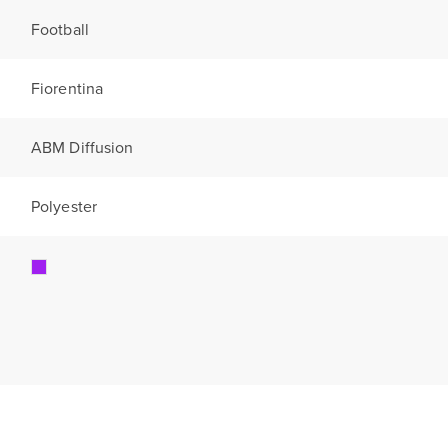
Football
Fiorentina
ABM Diffusion
Polyester