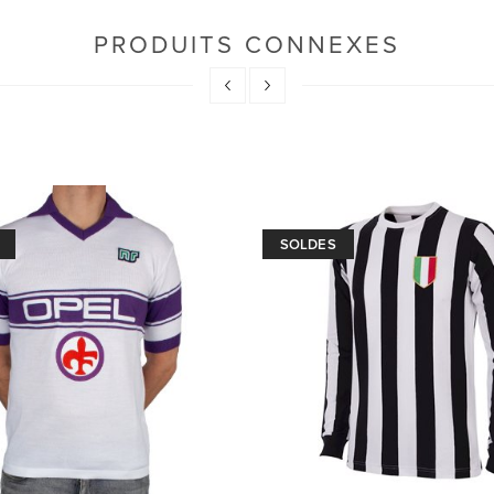
PRODUITS CONNEXES
SOLDES