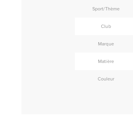
Sport/Thème
Club
Marque
Matière
Couleur