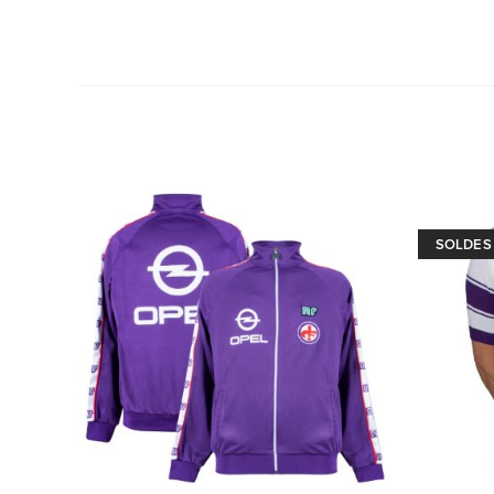
SOLDES