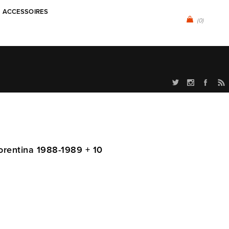
ACCESSOIRES
(0)
iorentina 1988-1989 + 10