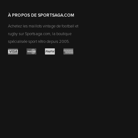
À PROPOS DE SPORTSAGA.COM
Achetez les maillots vintage de football et
rugby sur Sportsaga.com, la boutique
spécialisée sport rétro depuis 2005.