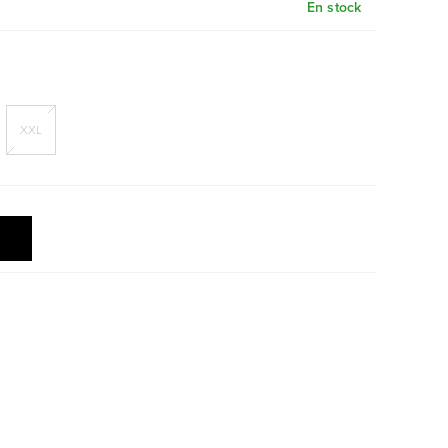
En stock
XXL