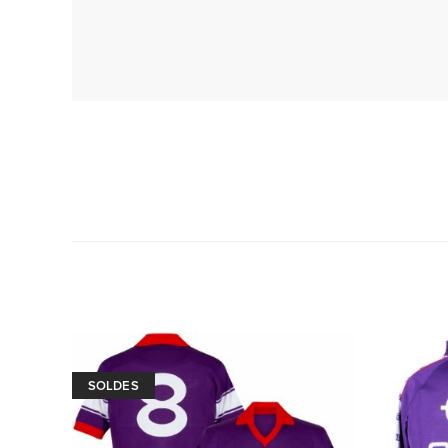
SOLDES