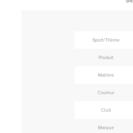
SPÉ
Sport/Thème
Produit
Matière
Couleur
Club
Marque