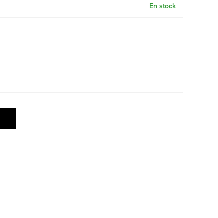
En stock