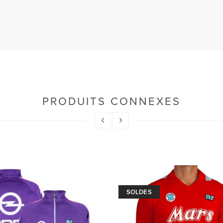
PRODUITS CONNEXES
SOLDES