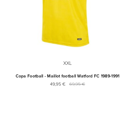
XXL
Copa Football - Maillot football Watford FC 1989-1991
49,95 €
69,95 €