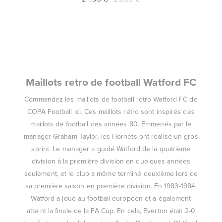
Maillots retro de football Watford FC
Commandez les maillots de football rétro Watford FC de
COPA Football ici. Ces maillots rétro sont inspirés des
maillots de football des années 80. Emmenés par le
manager Graham Taylor, les Hornets ont réalisé un gros
sprint. Le manager a guidé Watford de la quatrième
division à la première division en quelques années
seulement, et le club a même terminé deuxième lors de
sa première saison en première division. En 1983-1984,
Watford a joué au football européen et a également
atteint la finale de la FA Cup. En cela, Everton était 2-0