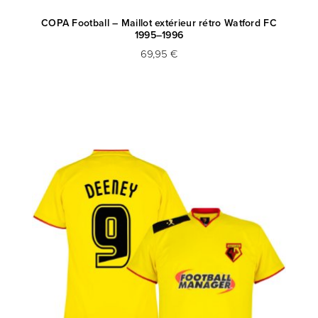
COPA Football – Maillot extérieur rétro Watford FC
1995–1996
69,95 €