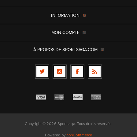
INFORMATION
MON COMPTE
À PROPOS DE SPORTSAGA.COM
Copyright © 2026 Sportsaga. Tous droits réservés.
Powered by
nopCommerce