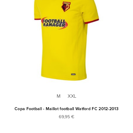
M
XXL
Copa Football - Maillot football Watford FC 2012-2013
69,95 €