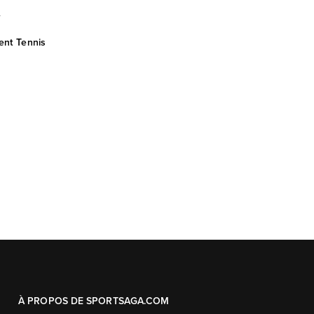
L
ent Tennis
À PROPOS DE SPORTSAGA.COM