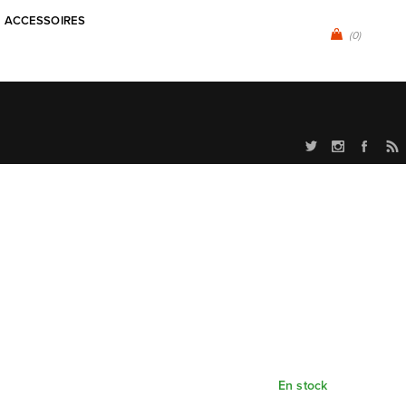
ACCESSOIRES
(0)
En stock