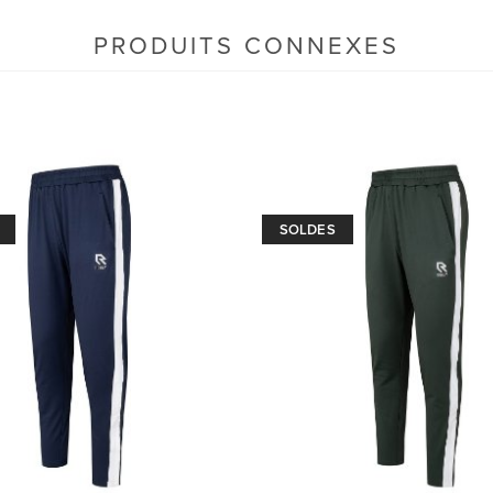
PRODUITS CONNEXES
SOLDES