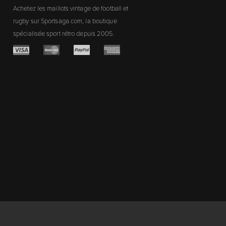
Achetez les maillots vintage de football et
rugby sur Sportsaga.com, la boutique
spécialisée sport rétro depuis 2005.