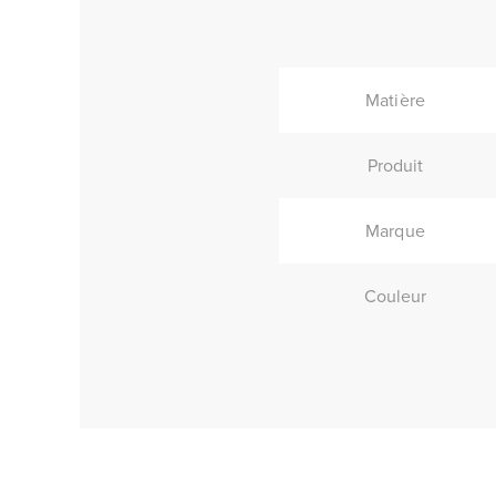
Matière
Produit
Marque
Couleur