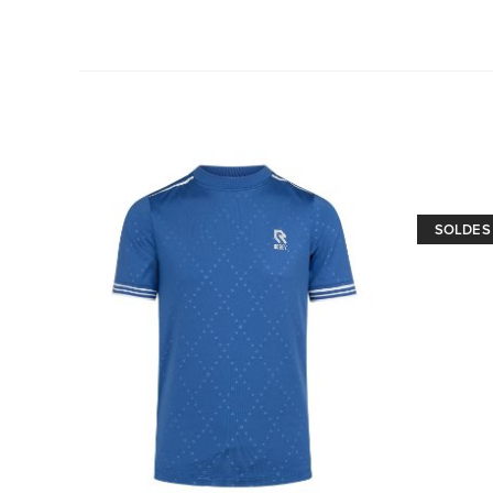
SOLDES