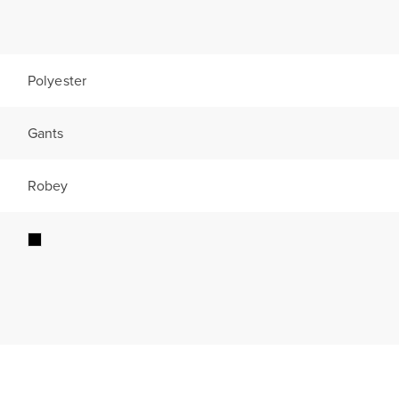
Polyester
Gants
Robey