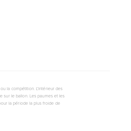
 la compétition. L'intérieur des
 sur le ballon. Les paumes et les
pour la période la plus froide de