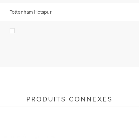
Tottenham Hotspur
PRODUITS CONNEXES