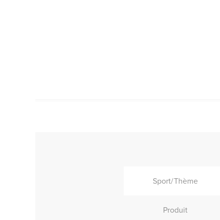
Sport/Thème
Produit