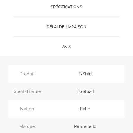
SPÉCIFICATIONS
DÉLAI DE LIVRAISON
AVIS
Produit
T-Shirt
Sport/Thème
Football
Nation
Italie
Marque
Pennarello