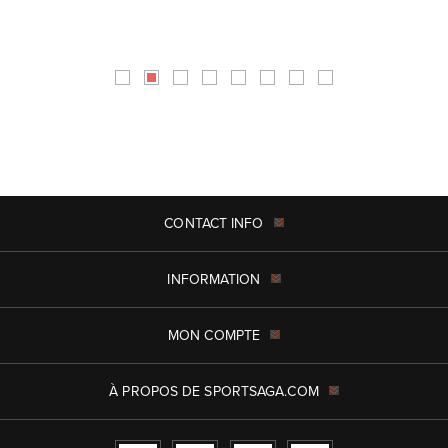
CONTACT INFO
INFORMATION
MON COMPTE
À PROPOS DE SPORTSAGA.COM