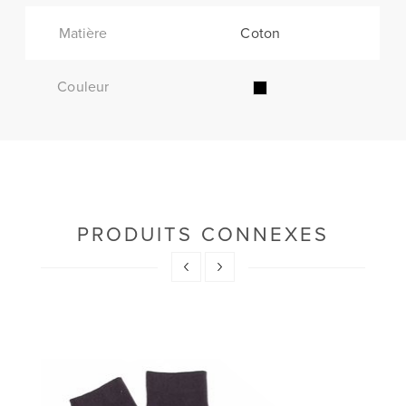
Matière
Coton
Couleur
PRODUITS CONNEXES