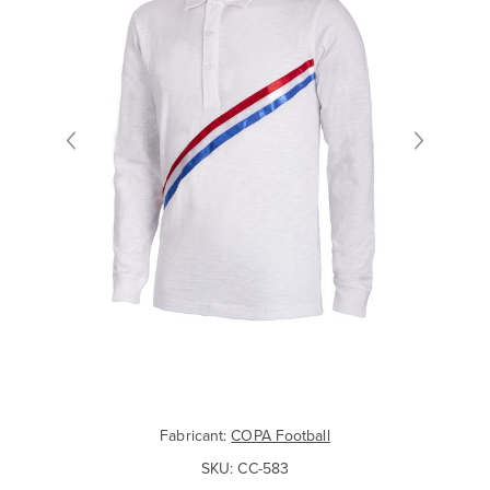
Fabricant:
COPA Football
SKU:
CC-583