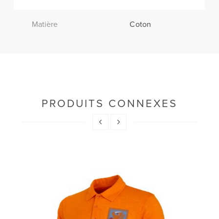
Matière
Coton
PRODUITS CONNEXES