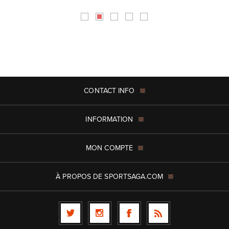
CONTACT INFO
INFORMATION
MON COMPTE
À PROPOS DE SPORTSAGA.COM