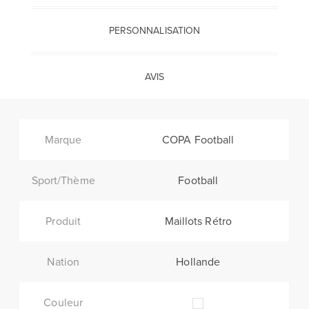
PERSONNALISATION
AVIS
Marque
COPA Football
Sport/Thème
Football
Produit
Maillots Rétro
Nation
Hollande
Couleur