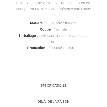
l’aisselle gauche vers le bas droit. Le maillot est
fabriqué en 100 % coton et présente une coupe
normale.
Matière :
100 % coton flammé
Coupe :
Normale
Emballage :
Livré dans un coffret cadeau de
luxe
Production :
Fabriqué en Europe
SPÉCIFICATIONS
DÉLAI DE LIVRAISON