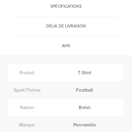
SPÉCIFICATIONS
DÉLAI DE LIVRAISON
AVIS
Produit
T-Shirt
Sport/Thème
Football
Nation
Brésil
Marque
Pennarello