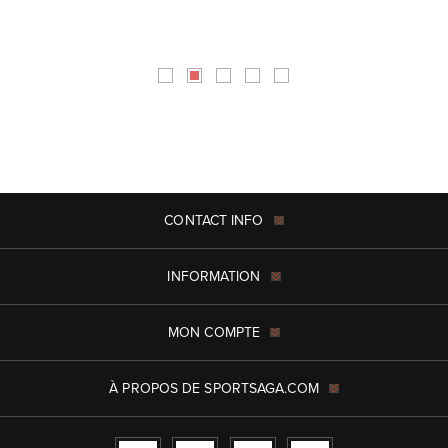
CONTACT INFO
INFORMATION
MON COMPTE
À PROPOS DE SPORTSAGA.COM