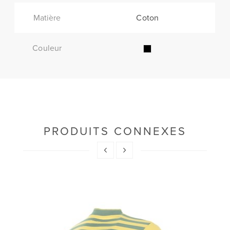
Matière
Coton
Couleur
PRODUITS CONNEXES