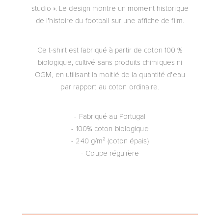
studio ». Le design montre un moment historique
de l'histoire du football sur une affiche de film.
Ce t-shirt est fabriqué à partir de coton 100 %
biologique, cultivé sans produits chimiques ni
OGM, en utilisant la moitié de la quantité d'eau
par rapport au coton ordinaire.
- Fabriqué au Portugal
- 100% coton biologique
- 240 g/m² (coton épais)
- Coupe régulière