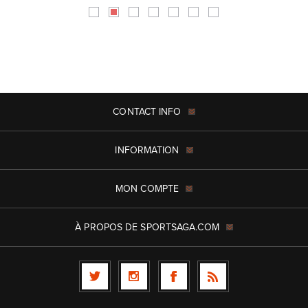
CONTACT INFO
INFORMATION
MON COMPTE
À PROPOS DE SPORTSAGA.COM