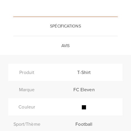
SPÉCIFICATIONS
AVIS
Produit
T-Shirt
Marque
FC Eleven
Couleur
Sport/Thème
Football