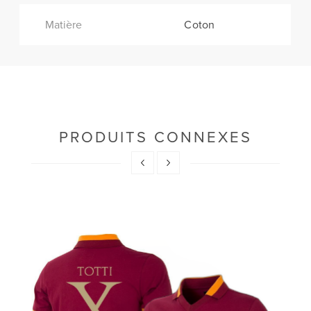
Matière
Coton
PRODUITS CONNEXES