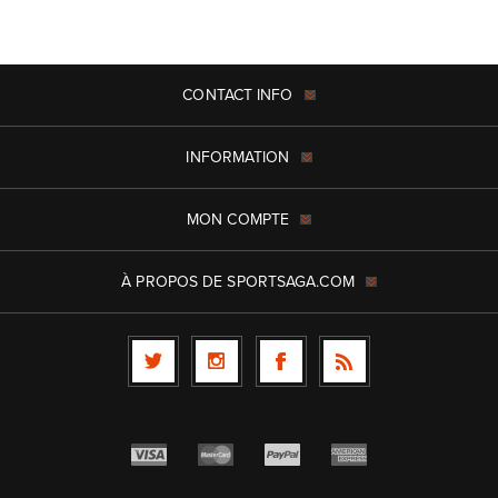
CONTACT INFO
INFORMATION
MON COMPTE
À PROPOS DE SPORTSAGA.COM