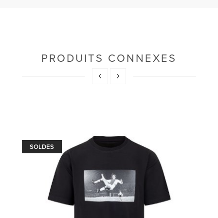
PRODUITS CONNEXES
SOLDES