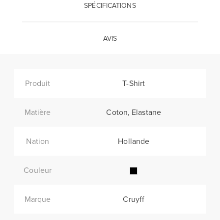
SPÉCIFICATIONS
AVIS
Produit
T-Shirt
Matière
Coton, Elastane
Nation
Hollande
Couleur
Marque
Cruyff