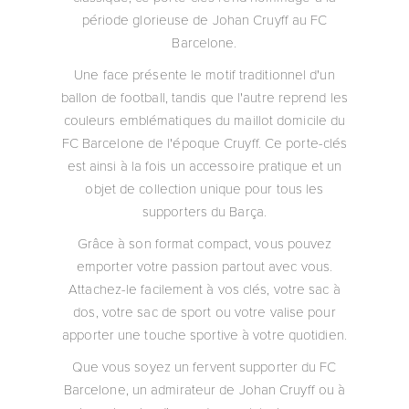
période glorieuse de Johan Cruyff au FC
Barcelone.
Une face présente le motif traditionnel d'un
ballon de football, tandis que l'autre reprend les
couleurs emblématiques du maillot domicile du
FC Barcelone de l'époque Cruyff. Ce porte-clés
est ainsi à la fois un accessoire pratique et un
objet de collection unique pour tous les
supporters du Barça.
Grâce à son format compact, vous pouvez
emporter votre passion partout avec vous.
Attachez-le facilement à vos clés, votre sac à
dos, votre sac de sport ou votre valise pour
apporter une touche sportive à votre quotidien.
Que vous soyez un fervent supporter du FC
Barcelone, un admirateur de Johan Cruyff ou à