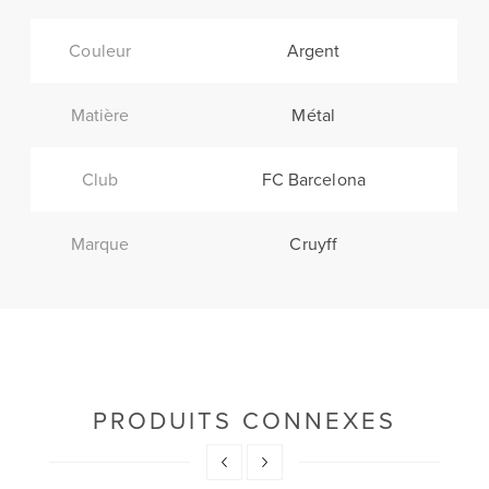
Couleur
Argent
Matière
Métal
Club
FC Barcelona
Marque
Cruyff
PRODUITS CONNEXES