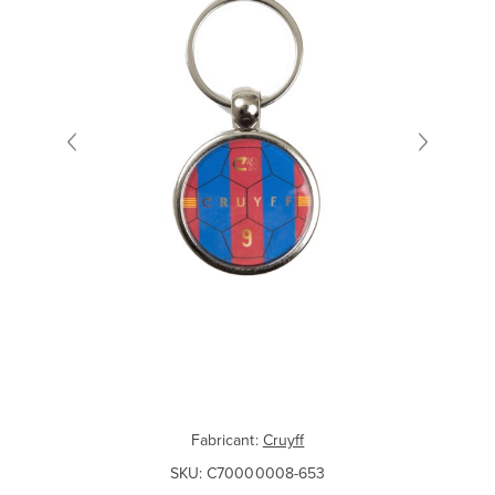
Fabricant:
Cruyff
SKU:
C70000008-653