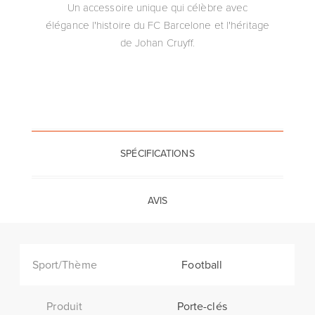
Un accessoire unique qui célèbre avec
élégance l'histoire du FC Barcelone et l'héritage
de Johan Cruyff.
SPÉCIFICATIONS
AVIS
Sport/Thème
Football
Produit
Porte-clés