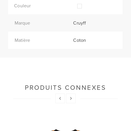
Couleur
Marque
Cruyff
Matière
Coton
PRODUITS CONNEXES