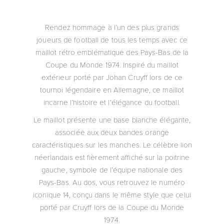
Rendez hommage à l’un des plus grands
joueurs de football de tous les temps avec ce
maillot rétro emblématique des Pays-Bas de la
Coupe du Monde 1974. Inspiré du maillot
extérieur porté par Johan Cruyff lors de ce
tournoi légendaire en Allemagne, ce maillot
incarne l’histoire et l’élégance du football.
Le maillot présente une base blanche élégante,
associée aux deux bandes orange
caractéristiques sur les manches. Le célèbre lion
néerlandais est fièrement affiché sur la poitrine
gauche, symbole de l’équipe nationale des
Pays-Bas. Au dos, vous retrouvez le numéro
iconique 14, conçu dans le même style que celui
porté par Cruyff lors de la Coupe du Monde
1974.