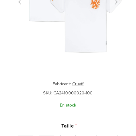
Fabricant:
Cruyff
SKU:
CA2410000020-100
En stock
Taille
*