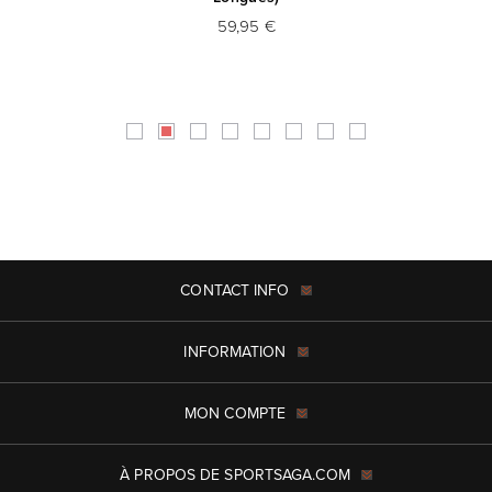
59,95 €
CONTACT INFO
INFORMATION
MON COMPTE
À PROPOS DE SPORTSAGA.COM