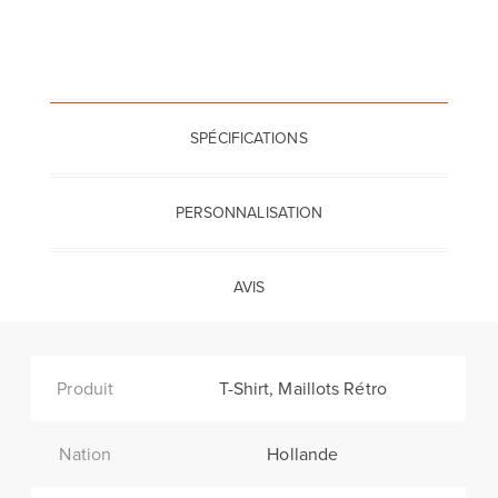
SPÉCIFICATIONS
PERSONNALISATION
AVIS
Produit
T-Shirt, Maillots Rétro
Nation
Hollande