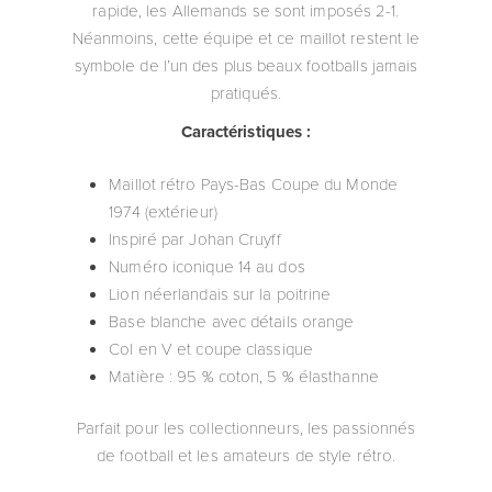
rapide, les Allemands se sont imposés 2-1.
Néanmoins, cette équipe et ce maillot restent le
symbole de l’un des plus beaux footballs jamais
pratiqués.
Caractéristiques :
Maillot rétro Pays-Bas Coupe du Monde
1974 (extérieur)
Inspiré par Johan Cruyff
Numéro iconique 14 au dos
Lion néerlandais sur la poitrine
Base blanche avec détails orange
Col en V et coupe classique
Matière : 95 % coton, 5 % élasthanne
Parfait pour les collectionneurs, les passionnés
de football et les amateurs de style rétro.