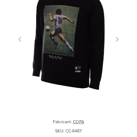
Fabricant:
COPA
SKU:
CC-6487