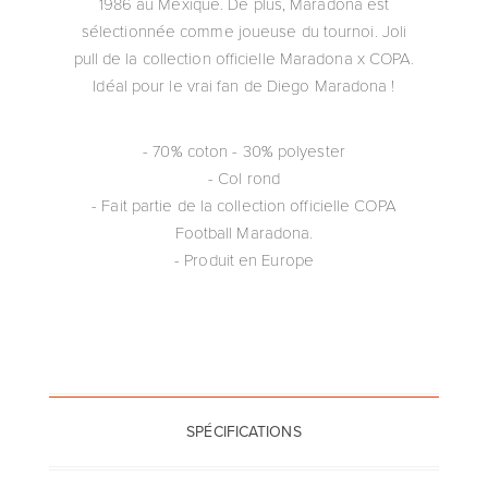
1986 au Mexique. De plus, Maradona est
sélectionnée comme joueuse du tournoi. Joli
pull de la collection officielle Maradona x COPA.
Idéal pour le vrai fan de Diego Maradona !
- 70% coton - 30% polyester
- Col rond
- Fait partie de la collection officielle COPA
Football Maradona.
- Produit en Europe
SPÉCIFICATIONS