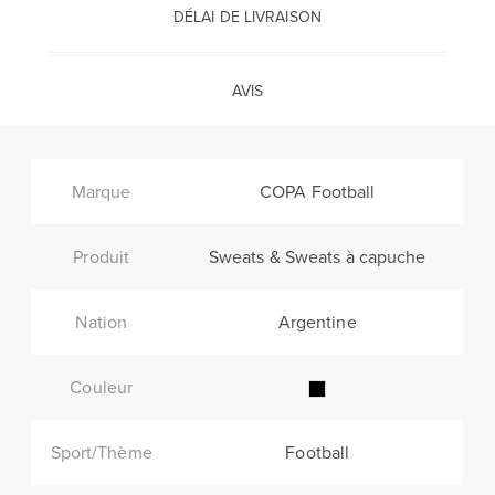
DÉLAI DE LIVRAISON
AVIS
Marque
COPA Football
Produit
Sweats & Sweats à capuche
Nation
Argentine
Couleur
Sport/Thème
Football