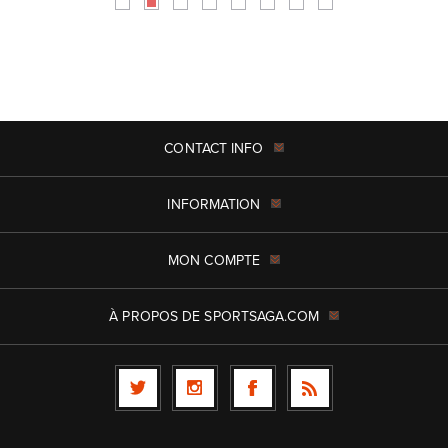
CONTACT INFO
INFORMATION
MON COMPTE
À PROPOS DE SPORTSAGA.COM