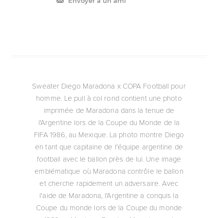
Envoyer à un ami
Sweater Diego Maradona x COPA Football pour
homme. Le pull à col rond contient une photo
imprimée de Maradona dans la tenue de
l'Argentine lors de la Coupe du Monde de la
FIFA 1986, au Mexique. La photo montre Diego
en tant que capitaine de l'équipe argentine de
football avec le ballon près de lui. Une image
emblématique où Maradona contrôle le ballon
et cherche rapidement un adversaire. Avec
l'aide de Maradona, l'Argentine a conquis la
Coupe du monde lors de la Coupe du monde