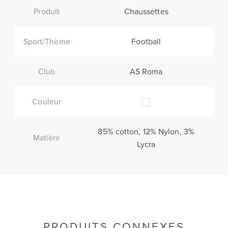
Produit
Chaussettes
Sport/Thème
Football
Club
AS Roma
Couleur
85% cotton, 12% Nylon, 3%
Matière
Lycra
PRODUITS CONNEXES