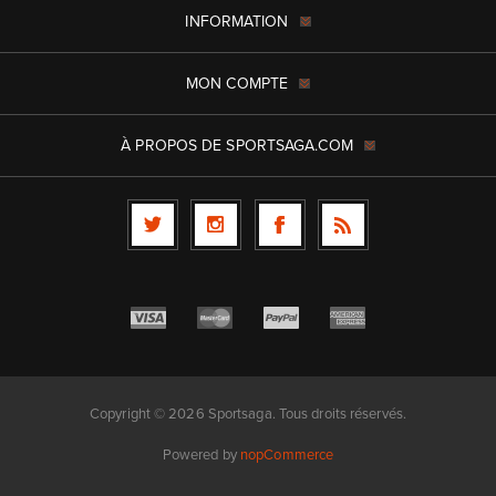
INFORMATION
MON COMPTE
À PROPOS DE SPORTSAGA.COM
Copyright © 2026 Sportsaga. Tous droits réservés.
Powered by
nopCommerce