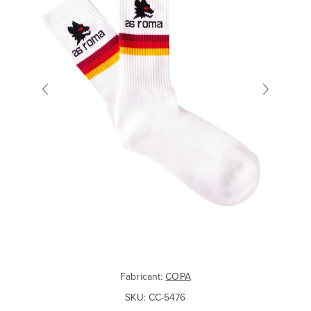
Fabricant:
COPA
SKU:
CC-5476