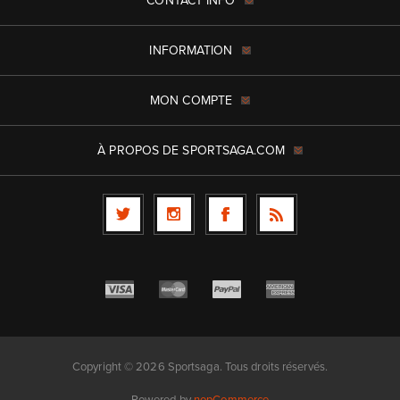
CONTACT INFO
INFORMATION
MON COMPTE
À PROPOS DE SPORTSAGA.COM
Copyright © 2026 Sportsaga. Tous droits réservés.
Powered by
nopCommerce