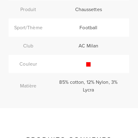
Produit
Chaussettes
Sport/Thème
Football
Club
AC Milan
Couleur
85% cotton, 12% Nylon, 3%
Matière
Lycra