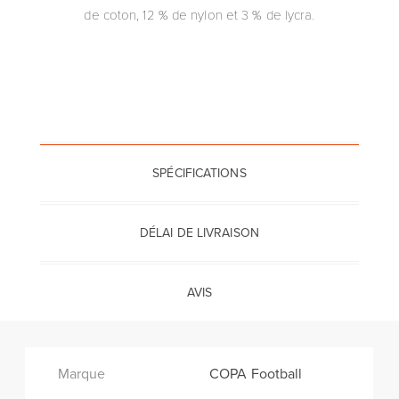
de coton, 12 % de nylon et 3 % de lycra.
SPÉCIFICATIONS
DÉLAI DE LIVRAISON
AVIS
Marque
COPA Football