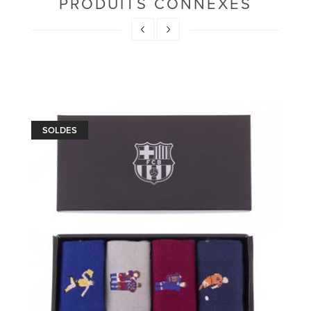
PRODUITS CONNEXES
SOLDES