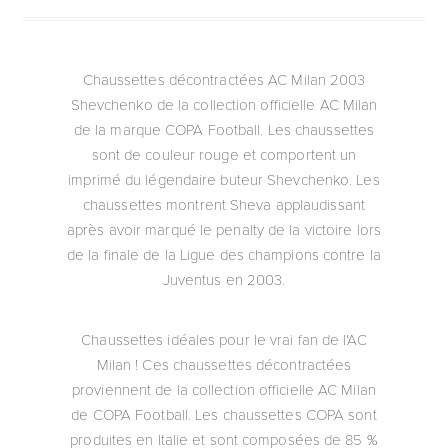
Chaussettes décontractées AC Milan 2003
Shevchenko de la collection officielle AC Milan
de la marque COPA Football. Les chaussettes
sont de couleur rouge et comportent un
imprimé du légendaire buteur Shevchenko. Les
chaussettes montrent Sheva applaudissant
après avoir marqué le penalty de la victoire lors
de la finale de la Ligue des champions contre la
Juventus en 2003.
Chaussettes idéales pour le vrai fan de l'AC
Milan ! Ces chaussettes décontractées
proviennent de la collection officielle AC Milan
de COPA Football. Les chaussettes COPA sont
produites en Italie et sont composées de 85 %