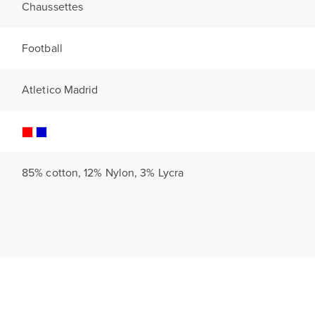
Chaussettes
Football
Atletico Madrid
85% cotton, 12% Nylon, 3% Lycra