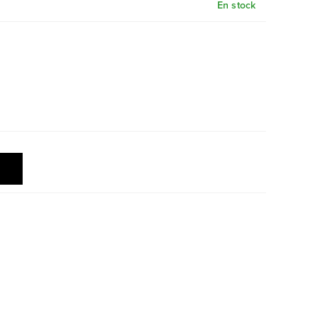
En stock