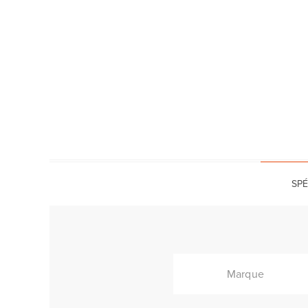
SPÉ
Marque