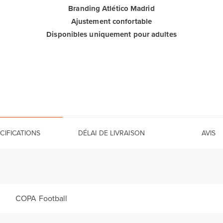
Branding Atlético Madrid
Ajustement confortable
Disponibles uniquement pour adultes
CIFICATIONS
DÉLAI DE LIVRAISON
AVIS
COPA Football