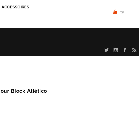
ACCESSOIRES
(0)
our Block Atlético