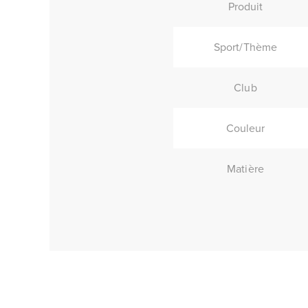
Produit
Sport/Thème
Club
Couleur
Matière