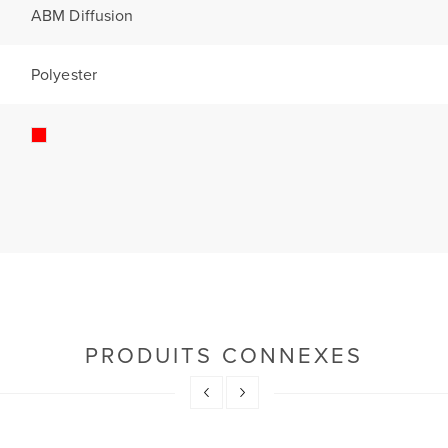
ABM Diffusion
Polyester
PRODUITS CONNEXES