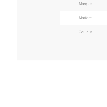
Marque
Matière
Couleur