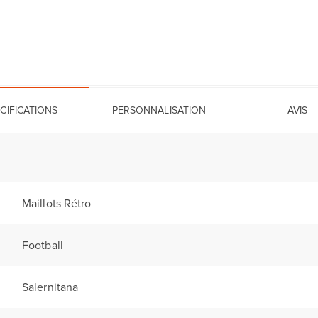
CIFICATIONS
PERSONNALISATION
AVIS
Maillots Rétro
Football
Salernitana