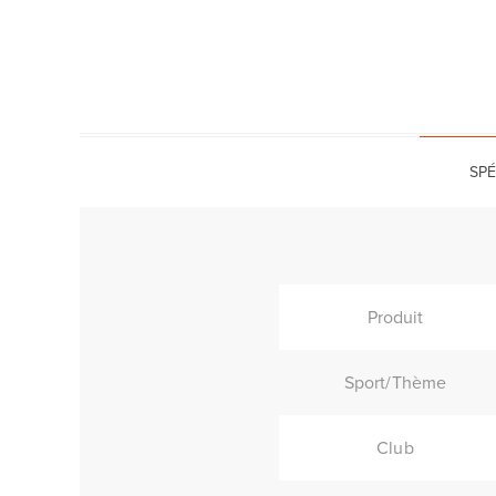
SPÉ
Produit
Sport/Thème
Club