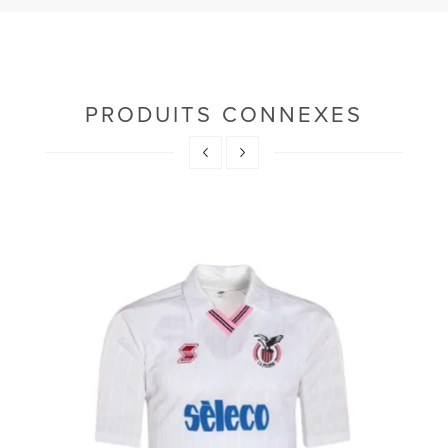
PRODUITS CONNEXES