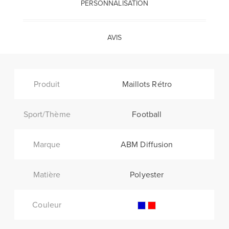
PERSONNALISATION
AVIS
Produit
Maillots Rétro
Sport/Thème
Football
Marque
ABM Diffusion
Matière
Polyester
Couleur