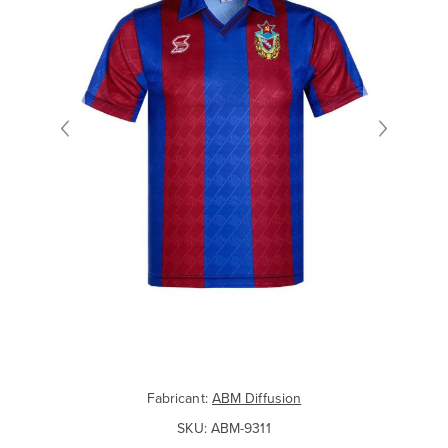
Fabricant:
ABM Diffusion
SKU:
ABM-9311