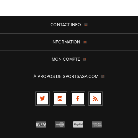
CONTACT INFO
INFORMATION
MON COMPTE
À PROPOS DE SPORTSAGA.COM