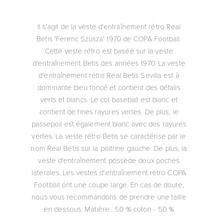
Il s'agit de la veste d'entraînement rétro Real
Betis 'Ferenc Szusza' 1970 de COPA Football.
Cette veste rétro est basée sur la veste
d'entraînement Betis des années 1970. La veste
d'entraînement rétro Real Betis Sevilla est à
dominante bleu foncé et contient des détails
verts et blancs. Le col baseball est blanc et
contient de fines rayures vertes. De plus, le
passepoil est également blanc avec des rayures
vertes. La veste rétro Betis se caractérise par le
nom Real Betis sur la poitrine gauche. De plus, la
veste d'entraînement possède deux poches
latérales. Les vestes d'entraînement rétro COPA
Football ont une coupe large. En cas de doute,
nous vous recommandons de prendre une taille
en dessous. Matière : 50 % coton - 50 %