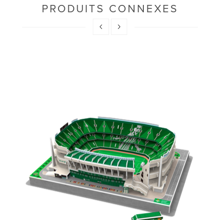
PRODUITS CONNEXES