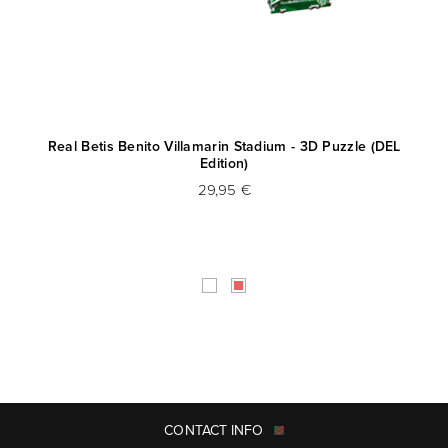
Real Betis Benito Villamarin Stadium - 3D Puzzle (DEL
Edition)
29,95 €
CONTACT INFO