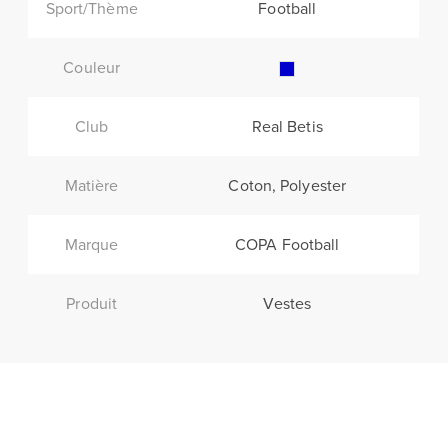
Sport/Thème
Football
Couleur
Club
Real Betis
Matière
Coton, Polyester
Marque
COPA Football
Produit
Vestes