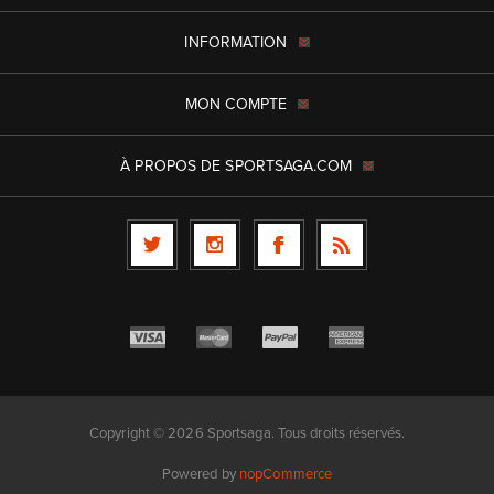
INFORMATION
MON COMPTE
À PROPOS DE SPORTSAGA.COM
Copyright © 2026 Sportsaga. Tous droits réservés.
Powered by
nopCommerce