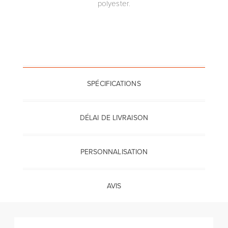
polyester.
SPÉCIFICATIONS
DÉLAI DE LIVRAISON
PERSONNALISATION
AVIS