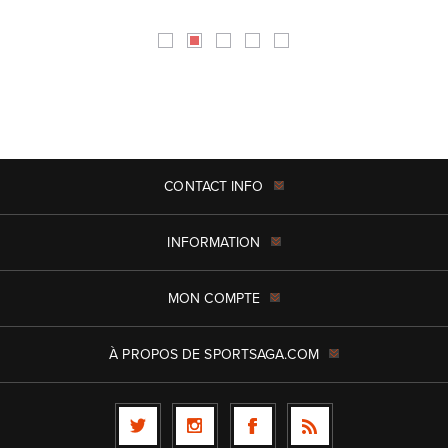
CONTACT INFO
INFORMATION
MON COMPTE
À PROPOS DE SPORTSAGA.COM