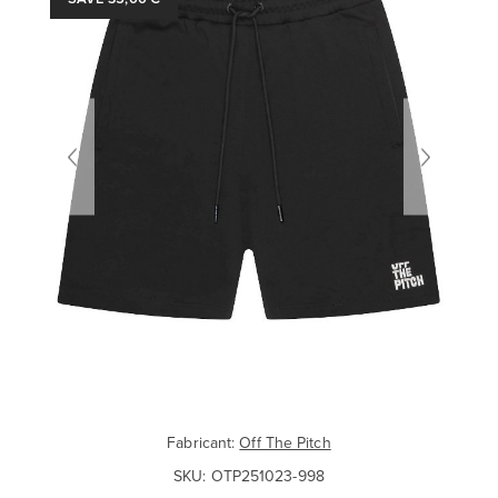
Fabricant:
Off The Pitch
SKU:
OTP251023-998