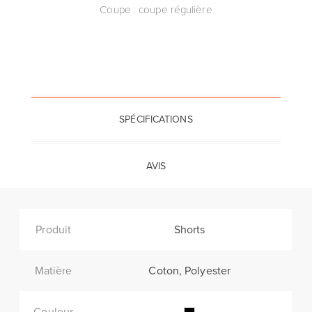
Coupe : coupe régulière
SPÉCIFICATIONS
AVIS
Produit
Shorts
Matière
Coton, Polyester
Couleur