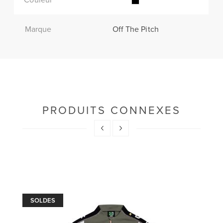
Marque
Off The Pitch
PRODUITS CONNEXES
SOLDES