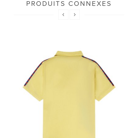
PRODUITS CONNEXES