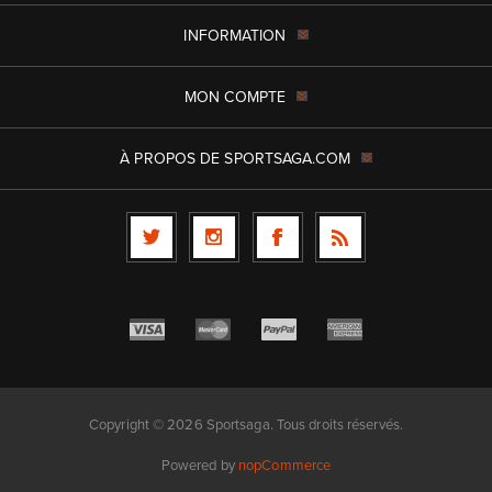
INFORMATION
MON COMPTE
À PROPOS DE SPORTSAGA.COM
Copyright © 2026 Sportsaga. Tous droits réservés.
Powered by
nopCommerce