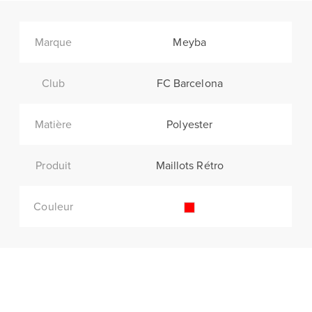
Marque
Meyba
Club
FC Barcelona
Matière
Polyester
Produit
Maillots Rétro
Couleur