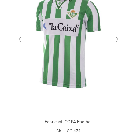
Fabricant:
COPA Football
SKU:
CC-474