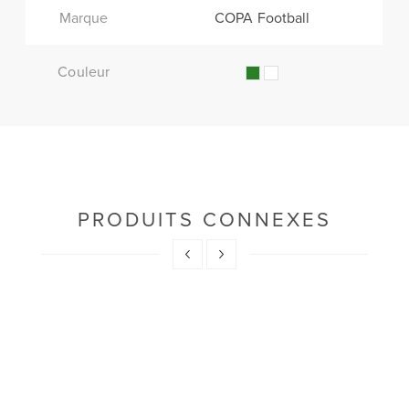
Marque
COPA Football
Couleur
PRODUITS CONNEXES