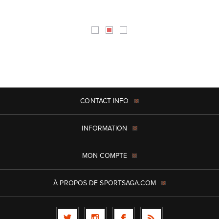
CONTACT INFO
INFORMATION
MON COMPTE
À PROPOS DE SPORTSAGA.COM