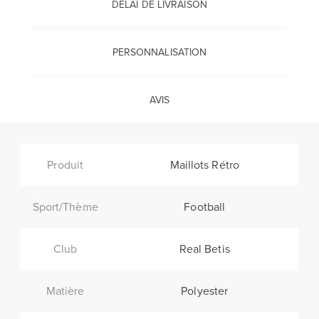
DÉLAI DE LIVRAISON
PERSONNALISATION
AVIS
Produit
Maillots Rétro
Sport/Thème
Football
Club
Real Betis
Matière
Polyester