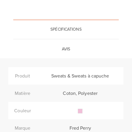
SPÉCIFICATIONS
AVIS
Produit
Sweats & Sweats à capuche
Matière
Coton, Polyester
Couleur
Marque
Fred Perry