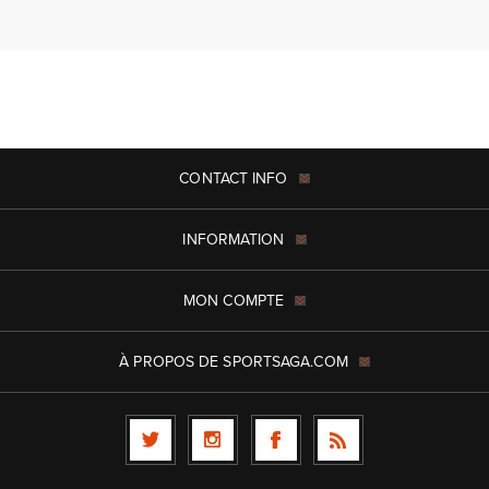
CONTACT INFO
INFORMATION
MON COMPTE
À PROPOS DE SPORTSAGA.COM