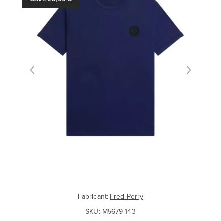
Fabricant:
Fred Perry
SKU:
M5679-143