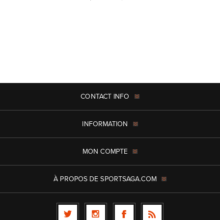
CONTACT INFO
INFORMATION
MON COMPTE
À PROPOS DE SPORTSAGA.COM