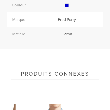
Couleur
Marque
Fred Perry
Matière
Coton
PRODUITS CONNEXES