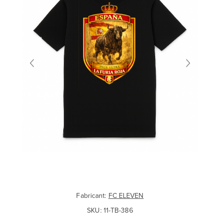
Fabricant:
FC ELEVEN
SKU:
11-TB-386