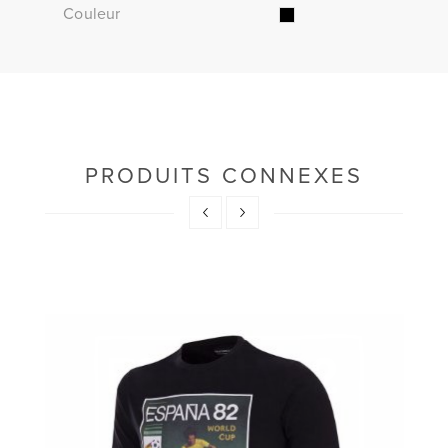
Couleur
PRODUITS CONNEXES