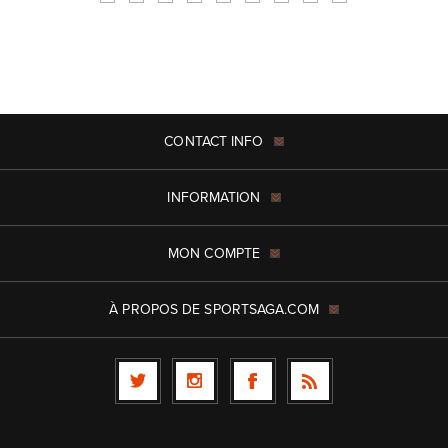
CONTACT INFO
INFORMATION
MON COMPTE
À PROPOS DE SPORTSAGA.COM