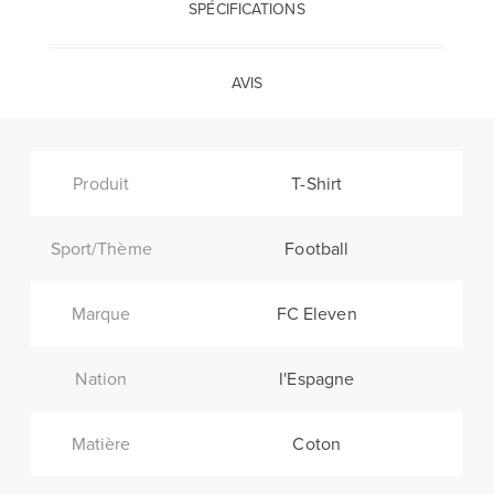
SPÉCIFICATIONS
AVIS
Produit
T-Shirt
Sport/Thème
Football
Marque
FC Eleven
Nation
l'Espagne
Matière
Coton