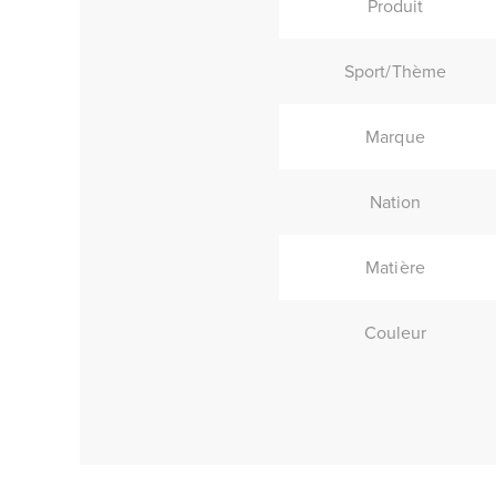
Produit
Sport/Thème
Marque
Nation
Matière
Couleur