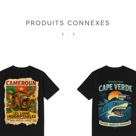
PRODUITS CONNEXES