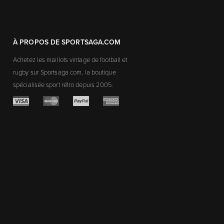
À PROPOS DE SPORTSAGA.COM
Achetez les maillots vintage de football et
rugby sur Sportsaga.com, la boutique
spécialisée sport rétro depuis 2005.