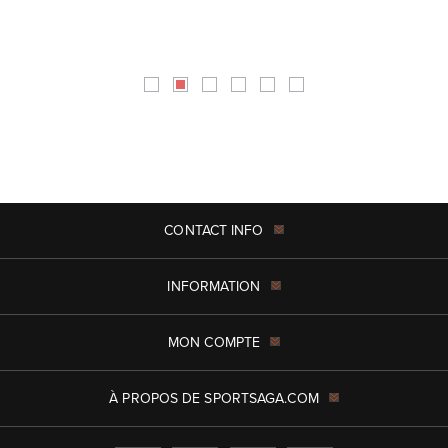
CONTACT INFO
INFORMATION
MON COMPTE
À PROPOS DE SPORTSAGA.COM