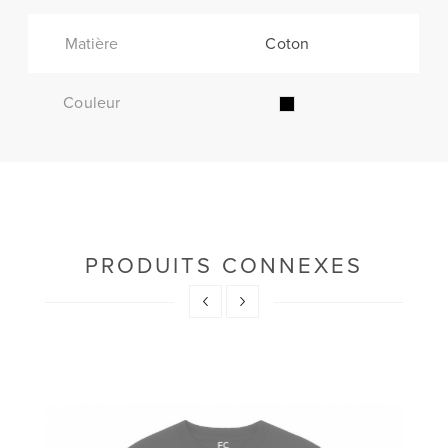
Matière
Coton
Couleur
PRODUITS CONNEXES