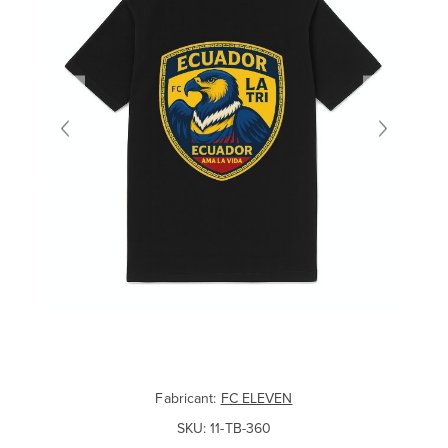
Fabricant:
FC ELEVEN
SKU:
11-TB-360