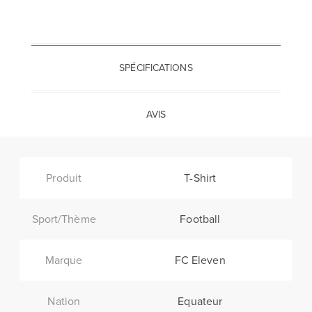
SPÉCIFICATIONS
AVIS
Produit
T-Shirt
Sport/Thème
Football
Marque
FC Eleven
Nation
Equateur