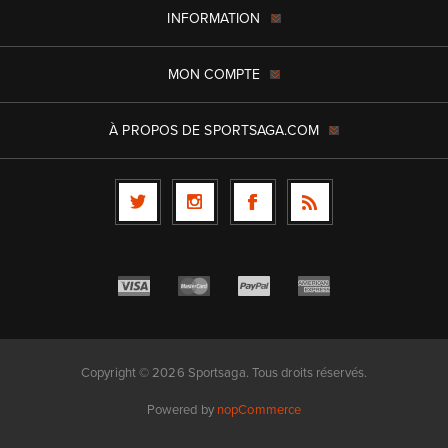
INFORMATION
MON COMPTE
À PROPOS DE SPORTSAGA.COM
Copyright © 2026 Sportsaga. Tous droits réservés.
Powered by
nopCommerce