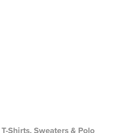
T-Shirts, Sweaters & Polo