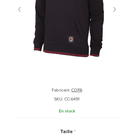
Fabricant:
COPA
SKU:
CC-6491
En stock
Taille
*