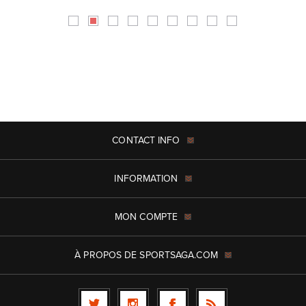
CONTACT INFO
INFORMATION
MON COMPTE
À PROPOS DE SPORTSAGA.COM