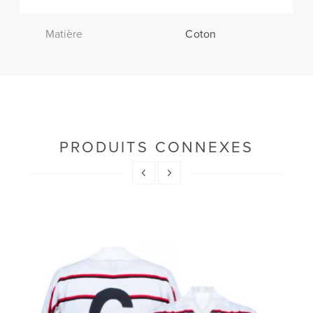
Matière
Coton
PRODUITS CONNEXES