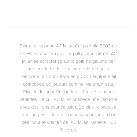
Sweat à capuche AC Milan Coppa Italia 2003 de
COPA Football en noir. Le pull à capuche de l'AC
Milan se caractérise sur la poitrine gauche par
une broderie de l'équipe de départ qui a
remporté la Coppa Italia en 2003. L'équipe était
composée de joueurs comme Maldini, Nesta,
Rivaldo, Inzaghi, Redondo et d'autres joueurs
vedettes. Le pull AC Milan possède une capuche
avec des liens pour l'ajuster. De plus, le sweat à
capuche possède une poche kangourou en bas.
Idéal pour le vrai fan de l'AC Milan. Matière : 100
% coton.