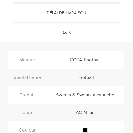
DÉLAI DE LIVRAISON
AVIS
Marque
COPA Football
Sport/Thème
Football
Produit
Sweats & Sweats à capuche
Club
AC Milan
Couleur