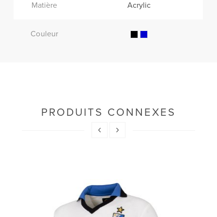
Matière
Acrylic
Couleur
PRODUITS CONNEXES