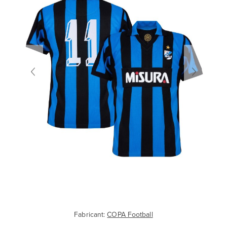
Fabricant:
COPA Football