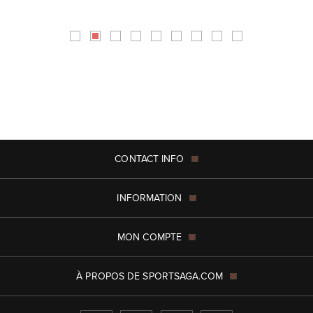
CONTACT INFO
INFORMATION
MON COMPTE
À PROPOS DE SPORTSAGA.COM