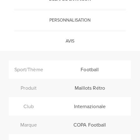
PERSONNALISATION
AVIS
Sport/Thème
Football
Produit
Maillots Rétro
Club
Internazionale
Marque
COPA Football