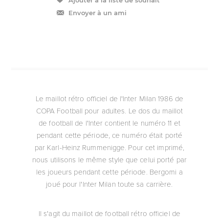
Envoyer à un ami
Le maillot rétro officiel de l'Inter Milan 1986 de
COPA Football pour adultes. Le dos du maillot
de football de l'Inter contient le numéro 11 et
pendant cette période, ce numéro était porté
par Karl-Heinz Rummenigge. Pour cet imprimé,
nous utilisons le même style que celui porté par
les joueurs pendant cette période. Bergomi a
joué pour l'Inter Milan toute sa carrière.
Il s'agit du maillot de football rétro officiel de