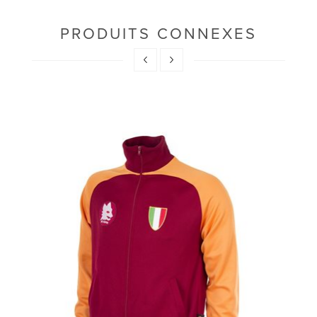
PRODUITS CONNEXES