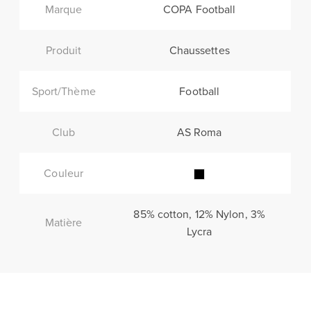
Marque
COPA Football
Produit
Chaussettes
Sport/Thème
Football
Club
AS Roma
Couleur
85% cotton, 12% Nylon, 3%
Matière
Lycra