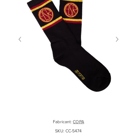
Fabricant:
COPA
SKU:
CC-5474