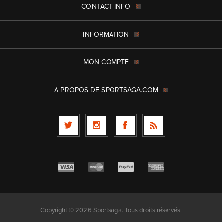
CONTACT INFO
INFORMATION
MON COMPTE
À PROPOS DE SPORTSAGA.COM
Copyright © 2026 Sportsaga. Tous droits réservés.