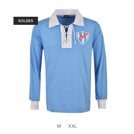
SOLDES
M
XXL