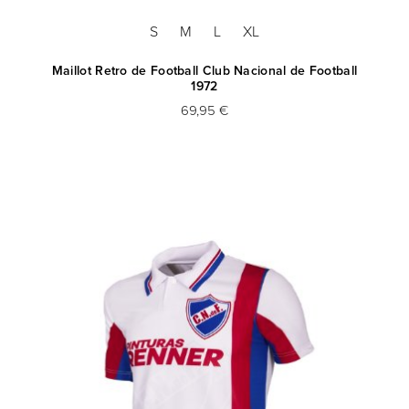
S
M
L
XL
Maillot Retro de Football Club Nacional de Football
1972
69,95 €