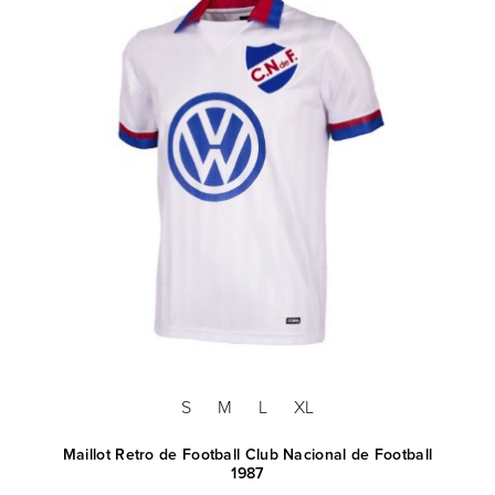
S
M
L
XL
Maillot Retro de Football Club Nacional de Football
1987