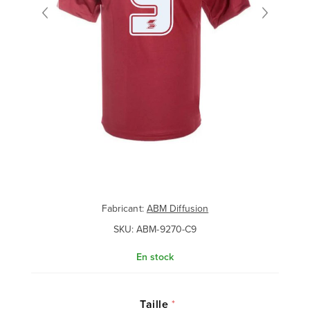
Fabricant:
ABM Diffusion
SKU:
ABM-9270-C9
En stock
Taille
*