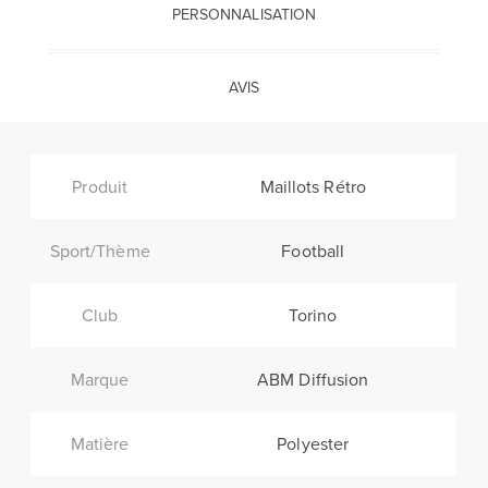
PERSONNALISATION
AVIS
Produit
Maillots Rétro
Sport/Thème
Football
Club
Torino
Marque
ABM Diffusion
Matière
Polyester