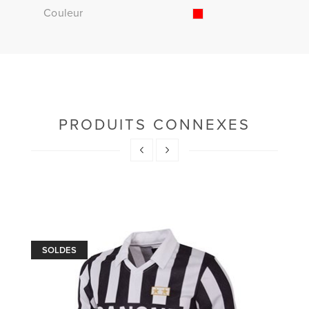
Couleur
PRODUITS CONNEXES
SOLDES