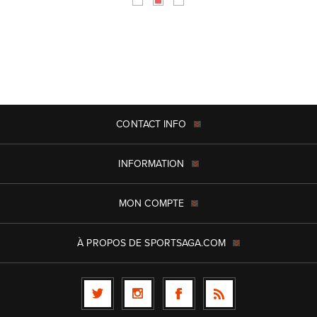
CONTACT INFO
INFORMATION
MON COMPTE
À PROPOS DE SPORTSAGA.COM